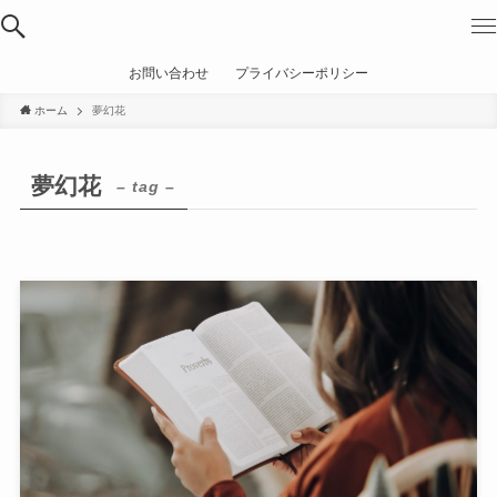
お問い合わせ
プライバシーポリシー
ホーム
夢幻花
夢幻花
– tag –