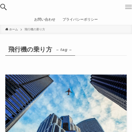
お問い合わせ
プライバシーポリシー
ホーム
飛行機の乗り方
飛行機の乗り方
– tag –