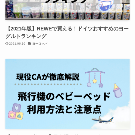
【2021年版】REWEで買える！ドイツおすすめのヨー
グルトランキング
2021.06.16
ヨーロッパ