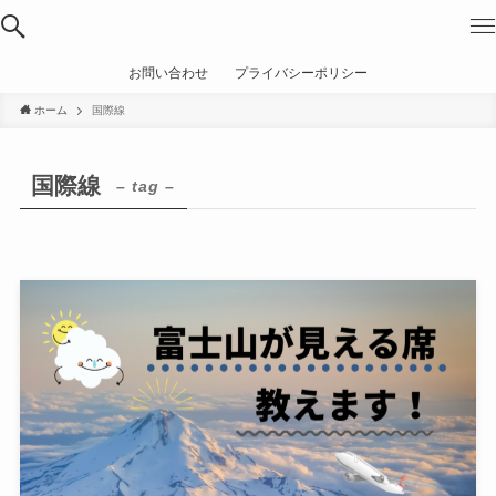
お問い合わせ
プライバシーポリシー
ホーム
国際線
国際線
– tag –