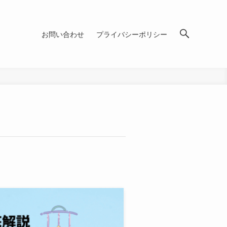
お問い合わせ
プライバシーポリシー