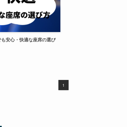
でも安心・快適な座席の選び
1